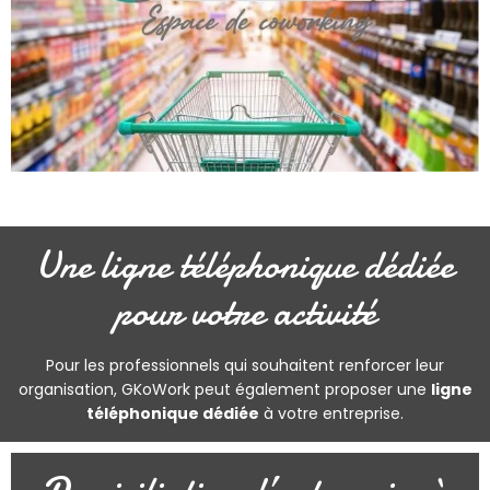
Une ligne téléphonique dédiée
pour votre activité
Pour les professionnels qui souhaitent renforcer leur
organisation, GKoWork peut également proposer une
ligne
téléphonique dédiée
à votre entreprise.