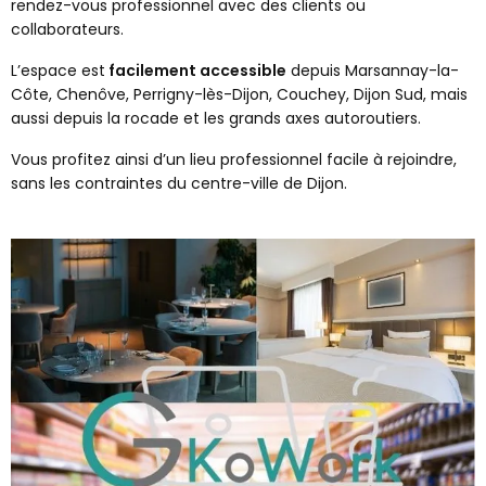
rendez-vous professionnel avec des clients ou
collaborateurs.
L’espace est
facilement accessible
depuis Marsannay-la-
Côte, Chenôve, Perrigny-lès-Dijon, Couchey, Dijon Sud, mais
aussi depuis la rocade et les grands axes autoroutiers.
Vous profitez ainsi d’un lieu professionnel facile à rejoindre,
sans les contraintes du centre-ville de Dijon.