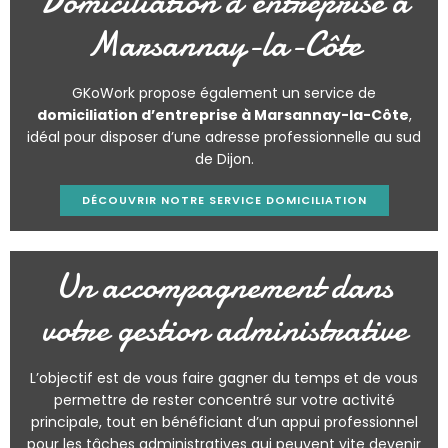
Domiciliation d’entreprise à
Marsannay-la-Côte
GKoWork propose également un service de
domiciliation d’entreprise à Marsannay-la-Côte
,
idéal pour disposer d’une adresse professionnelle au sud
de Dijon.
DÉCOUVRIR NOTRE SERVICE DOMICILIATION
Un accompagnement dans
votre gestion administrative
L’objectif est de vous faire gagner du temps et de vous
permettre de rester concentré sur votre activité
principale, tout en bénéficiant d’un appui professionnel
pour les tâches administratives qui peuvent vite devenir