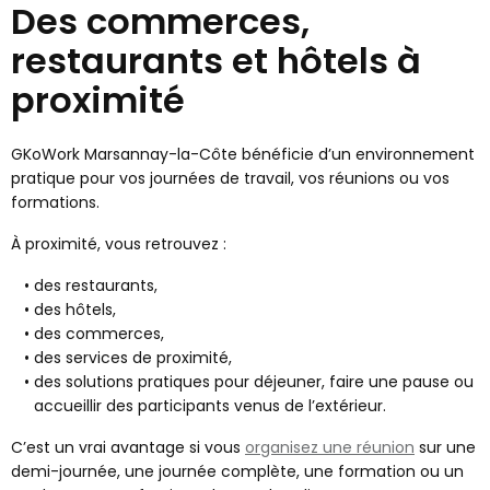
Des commerces,
restaurants et hôtels à
proximité
GKoWork Marsannay-la-Côte bénéficie d’un environnement
pratique pour vos journées de travail, vos réunions ou vos
formations.
À proximité, vous retrouvez :
des restaurants,
des hôtels,
des commerces,
des services de proximité,
des solutions pratiques pour déjeuner, faire une pause ou
accueillir des participants venus de l’extérieur.
C’est un vrai avantage si vous
organisez une réunion
sur une
demi-journée, une journée complète, une formation ou un