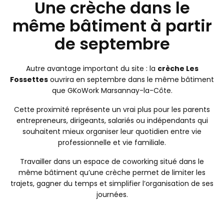
Une crèche dans le
même bâtiment à partir
de septembre
Autre avantage important du site : la
crèche Les
Fossettes
ouvrira en septembre dans le même bâtiment
que GKoWork Marsannay-la-Côte.
Cette proximité représente un vrai plus pour les parents
entrepreneurs, dirigeants, salariés ou indépendants qui
souhaitent mieux organiser leur quotidien entre vie
professionnelle et vie familiale.
Travailler dans un espace de coworking situé dans le
même bâtiment qu’une crèche permet de limiter les
trajets, gagner du temps et simplifier l’organisation de ses
journées.