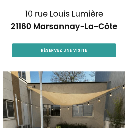
10 rue Louis Lumière
21160
Marsannay-La-Côte
RÉSERVEZ UNE VISITE