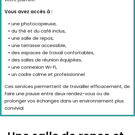
Vous avez accès à :
une photocopieuse,
du thé et du café inclus,
une salle de repos,
une terrasse accessible,
des espaces de travail confortables,
des salles de réunion équipées,
une connexion Wi-Fi,
un cadre calme et professionnel.
Ces services permettent de travailler efficacement, de
faire une pause entre deux rendez-vous ou de
prolonger vos échanges dans un environnement plus
convivial.