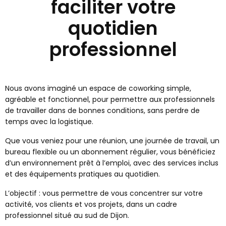
faciliter votre
quotidien
professionnel
Nous avons imaginé un espace de coworking simple,
agréable et fonctionnel, pour permettre aux professionnels
de travailler dans de bonnes conditions, sans perdre de
temps avec la logistique.
Que vous veniez pour une réunion, une journée de travail, un
bureau flexible ou un abonnement régulier, vous bénéficiez
d’un environnement prêt à l’emploi, avec des services inclus
et des équipements pratiques au quotidien.
L’objectif : vous permettre de vous concentrer sur votre
activité, vos clients et vos projets, dans un cadre
professionnel situé au sud de Dijon.