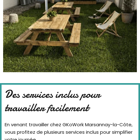
Des services inclus pour
travailler facilement
En venant travailler chez GKoWork Marsannay-la-Côte,
vous profitez de plusieurs services inclus pour simplifier
votre journée.