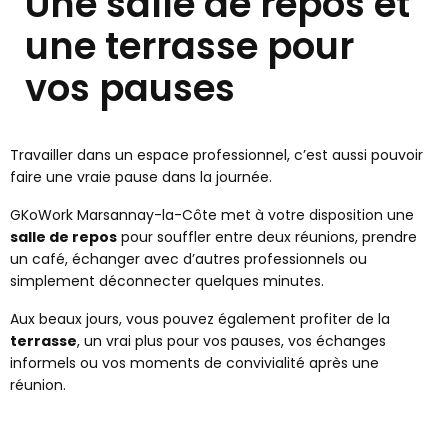
Une salle de repos et
une terrasse pour
vos pauses
Travailler dans un espace professionnel, c’est aussi pouvoir
faire une vraie pause dans la journée.
GKoWork Marsannay-la-Côte met à votre disposition une
salle de repos
pour souffler entre deux réunions, prendre
un café, échanger avec d’autres professionnels ou
simplement déconnecter quelques minutes.
Aux beaux jours, vous pouvez également profiter de la
terrasse
, un vrai plus pour vos pauses, vos échanges
informels ou vos moments de convivialité après une
réunion.